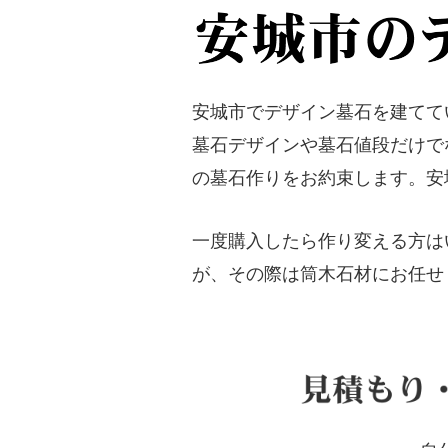
安城市でデザイン墓石を建てて
墓石デザインや墓石値段だけで
の墓石作りをお約束します。安
一度購入したら作り変える方は
が、その際は筒木石材にお任せ