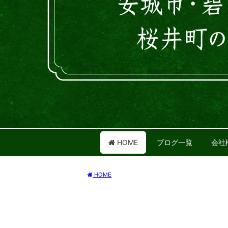
HOME
ブログ一覧
会社
HOME