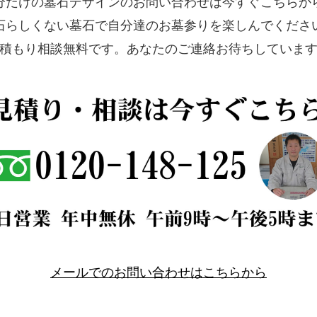
分だけの墓石デザインのお問い合わせは今すぐこちらか
石らしくない墓石で自分達のお墓参りを楽しんでくださ
積もり相談無料です。あなたのご連絡お待ちしていま
メールでのお問い合わせはこちらから