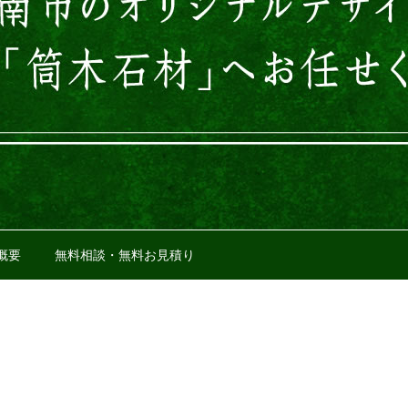
概要
無料相談・無料お見積り