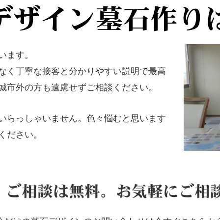
います。
なく丁寧な接客と分かりやすい説明で最高
城市外の方も遠慮せずご相談ください。
いらっしゃいません。色々悩むと思います
ください。