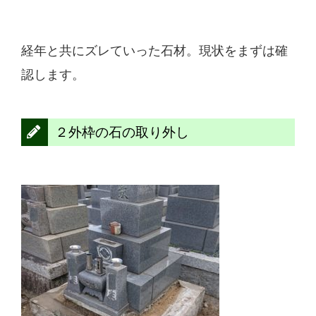
経年と共にズレていった石材。現状をまずは確
認します。
２外枠の石の取り外し