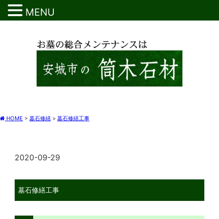
MENU
HOME
>
墓石修繕
>
墓石修繕工事
2020-09-29
墓石修繕工事