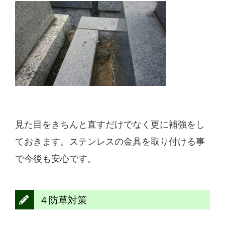
見た目をきちんと直すだけでなく更に補強をし
ておきます。ステンレスの金具を取り付ける事
で今後も安心です。
４防草対策