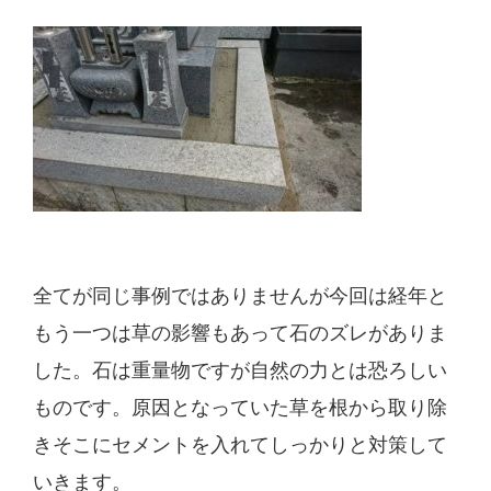
全てが同じ事例ではありませんが今回は経年と
もう一つは草の影響もあって石のズレがありま
した。石は重量物ですが自然の力とは恐ろしい
ものです。原因となっていた草を根から取り除
きそこにセメントを入れてしっかりと対策して
いきます。