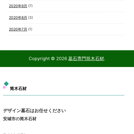
2020年9月
(7)
2020年8月
(3)
2020年7月
(1)
Copyright ©
2026
墓石専門筒木石材
.
筒木石材
デザイン墓石はお任せください
安城市の筒木石材