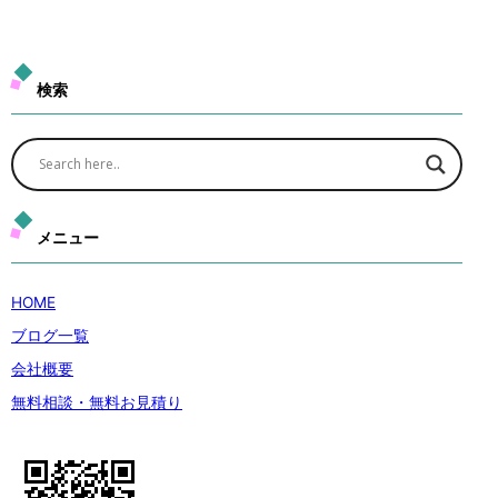
検索
メニュー
HOME
ブログ一覧
会社概要
無料相談・無料お見積り