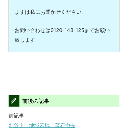
まずは私にお聞かせください。
お問い合わせは0120-148-125までお願い
致します
前後の記事
前記事
刈谷市 地域墓地 墓石撤去