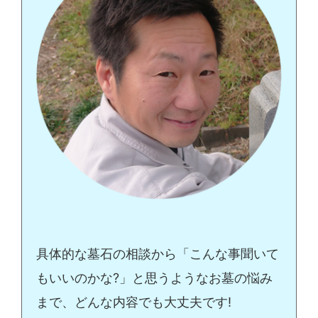
具体的な墓石の相談から「こんな事聞いて
もいいのかな?」と思うようなお墓の悩み
まで、どんな内容でも大丈夫です!