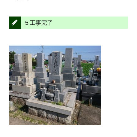
５工事完了