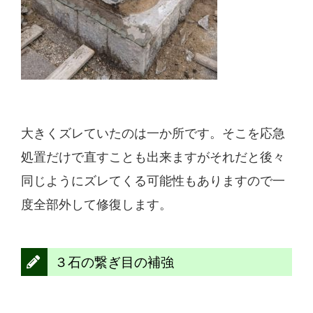
大きくズレていたのは一か所です。そこを応急
処置だけで直すことも出来ますがそれだと後々
同じようにズレてくる可能性もありますので一
度全部外して修復します。
３石の繋ぎ目の補強