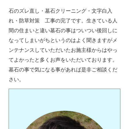
石のズレ直し・墓石クリーニング・文字白入
れ・防草対策 工事の完了です。生きている人
間の住まいと違い墓石の事はついつい後回しに
なってしまいがちというのはよく聞きますがメ
ンテナンスしていただいたお施主様からはやっ
てよかったと多くお声をいただいております。
墓石の事で気になる事があれば是非ご相談くだ
さい。