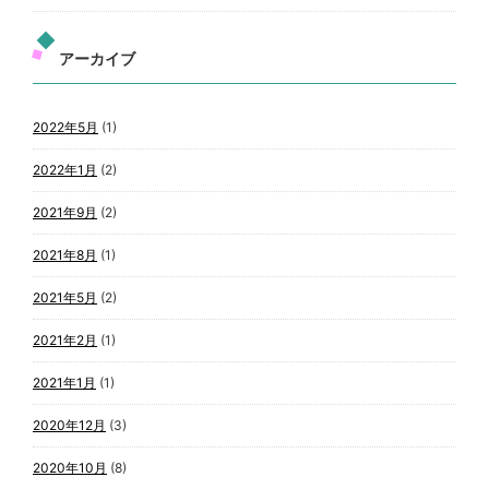
アーカイブ
2022年5月
(1)
2022年1月
(2)
2021年9月
(2)
2021年8月
(1)
2021年5月
(2)
2021年2月
(1)
2021年1月
(1)
2020年12月
(3)
2020年10月
(8)